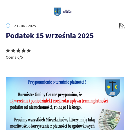
23 - 06 - 2025
Podatek 15 września 2025
Ocena 0/5