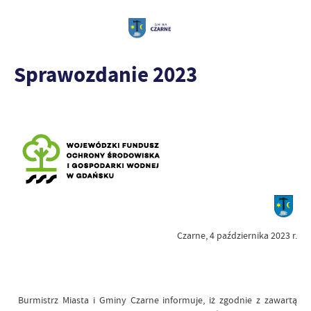
Sprawozdanie 2023
Czarne, 4 października 2023 r.
Burmistrz Miasta i Gminy Czarne informuje, iż zgodnie z zawartą