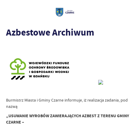
Azbestowe Archiwum
Burmistrz Miasta i Gminy Czarne informuje, iż realizacja zadania, pod
nazwą
„USUWANIE WYROBÓW ZAWIERAJĄCYCH AZBEST Z TERENU GMINY
CZARNE –