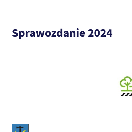
Sprawozdanie 2024