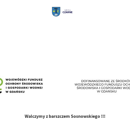
Walczymy z barszczem Sosnowskiego !!!